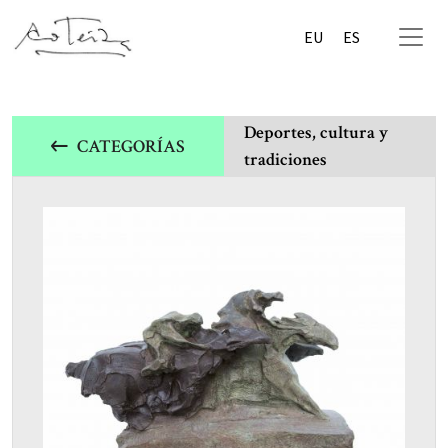
EU
ES
Deportes, cultura y
CATEGORÍAS
tradiciones