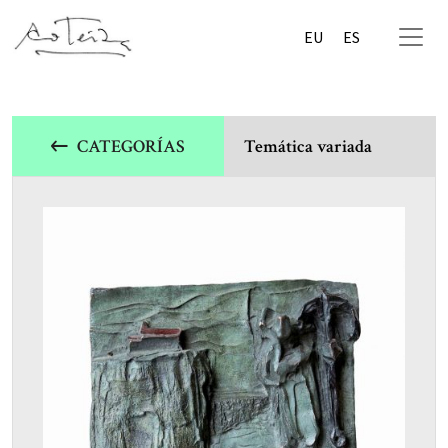
EU
ES
CATEGORÍAS
Temática variada