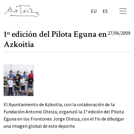
EU
ES
1º edición del Pilota Eguna en
27/06/2009
Azkoitia
El Ayuntamiento de Azkoitia, con la colaboración de la
Fundación Antonio Oteiza, organizó la 1º edición del Pilota
Eguna en los Frontones Jorge Oteiza, con el fin de dibulgar
una imagen global de este deporte.