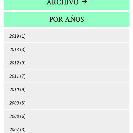
ARCHIVO
POR AÑOS
2019
(1)
2013
(3)
2012
(9)
2011
(7)
2010
(9)
2009
(5)
2008
(6)
2007
(3)