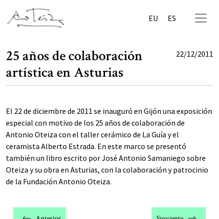
EU
ES
25 años de colaboración
22/12/2011
artística en Asturias
El 22 de diciembre de 2011 se inauguró en Gijón una exposición
especial con motivo de los 25 años de colaboración de
Antonio Oteiza con el taller cerámico de La Guía y el
ceramista Alberto Estrada. En este marco se presentó
también un libro escrito por José Antonio Samaniego sobre
Oteiza y su obra en Asturias, con la colaboración y patrocinio
de la Fundación Antonio Oteiza.
Navegación
de
Anterior
Siguiente