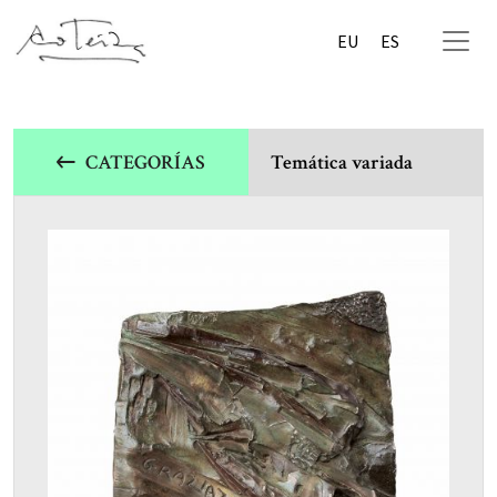
EU
ES
CATEGORÍAS
Temática variada