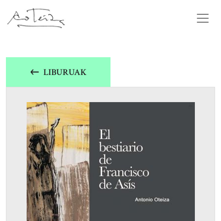
LIBURUAK