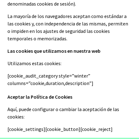
denominadas cookies de sesión).
La mayoría de los navegadores aceptan como estándar a
las cookies y, con independencia de las mismas, permiten
o impiden en los ajustes de seguridad las cookies
temporales o memorizadas.
Las cookies que utilizamos en nuestra web
Utilizamos estas cookies:
[cookie_audit_category style=”winter”
columns=”cookie,duration,description”]
Aceptar la Política de Cookies
Aquí, puede configurar o cambiar la aceptación de las
cookies:
[cookie_settings][cookie_button][cookie_reject]