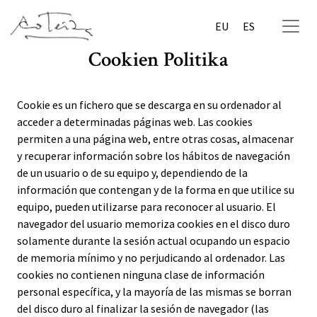
EU
ES
Cookien Politika
Cookie es un fichero que se descarga en su ordenador al
acceder a determinadas páginas web. Las cookies
permiten a una página web, entre otras cosas, almacenar
y recuperar información sobre los hábitos de navegación
de un usuario o de su equipo y, dependiendo de la
información que contengan y de la forma en que utilice su
equipo, pueden utilizarse para reconocer al usuario. El
navegador del usuario memoriza cookies en el disco duro
solamente durante la sesión actual ocupando un espacio
de memoria mínimo y no perjudicando al ordenador. Las
cookies no contienen ninguna clase de información
personal específica, y la mayoría de las mismas se borran
del disco duro al finalizar la sesión de navegador (las