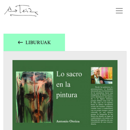
LIBURUAK