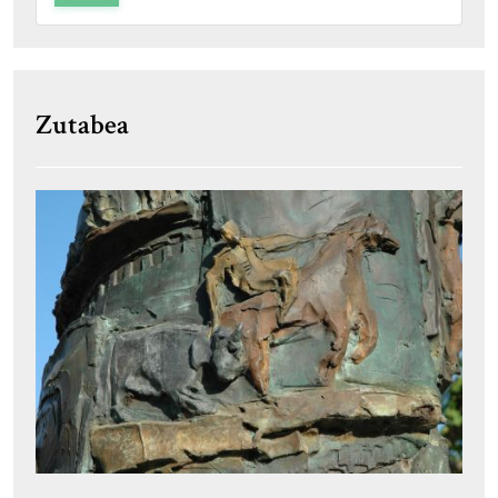
Zutabea