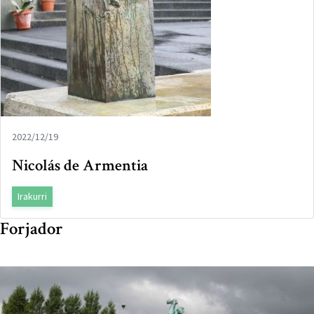
2022/12/19
Nicolás de Armentia
Irakurri
Forjador