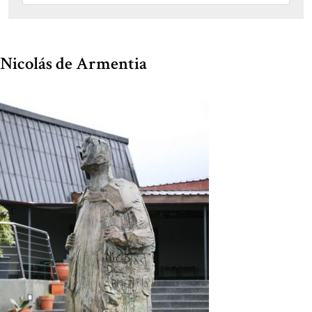
Nicolás de Armentia