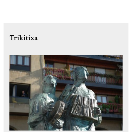
Trikitixa