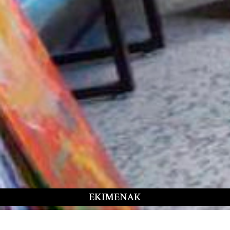
EKIMENAK